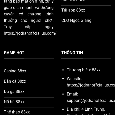
tảng bảo mật ổn định, xử lý
giao dịch nhanh và thường
Tải app 88xx
xuyên có chương trình
CEO Ngoc Giang
thưởng cho người chơi.
Truy cập ngay
https://jodranoffcial.us.com/
GAME HOT
THÔNG TIN
Thương hiệu: 88xx
Casino 88xx
Website:
Bắn cá 88xx
https://jodranoffcial.us.c
Đá gà 88xx
Email:
support@jodranoffcial.us
Nổ hũ 88xx
Địa chỉ: 4 Linh Trung,
Thể thao 88xx