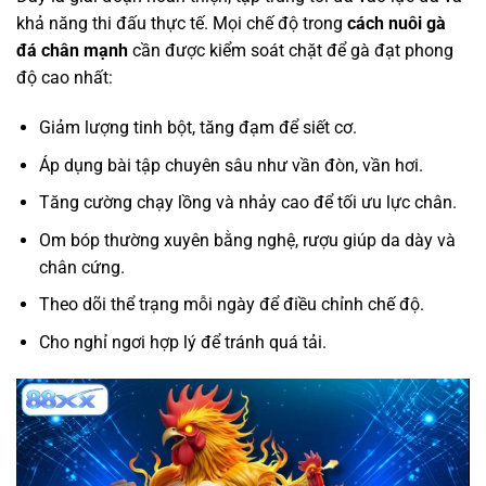
khả năng thi đấu thực tế. Mọi chế độ trong
cách nuôi gà
đá chân mạnh
cần được kiểm soát chặt để gà đạt phong
độ cao nhất:
Giảm lượng tinh bột, tăng đạm để siết cơ.
Áp dụng bài tập chuyên sâu như vần đòn, vần hơi.
Tăng cường chạy lồng và nhảy cao để tối ưu lực chân.
Om bóp thường xuyên bằng nghệ, rượu giúp da dày và
chân cứng.
Theo dõi thể trạng mỗi ngày để điều chỉnh chế độ.
Cho nghỉ ngơi hợp lý để tránh quá tải.