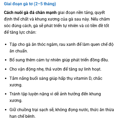
Giai đoạn gà tơ (2–5 tháng)
Cách nuôi gà đá chân mạnh
giai đoạn nền tảng, quyết
định thể chất và khung xương của gà sau này. Nếu chăm
sóc đúng cách, gà sẽ phát triển tự nhiên và có tiền đề tốt
để tăng lực chân:
Tập cho gà ăn thóc ngâm, rau xanh để làm quen chế độ
ăn chuẩn.
Bổ sung thêm cám tự nhiên giúp phát triển đồng đều.
Cho vận động nhẹ, thả vườn để tăng sự linh hoạt.
Tắm nắng buổi sáng giúp hấp thụ vitamin D, chắc
xương.
Tránh tập luyện nặng vì dễ ảnh hưởng đến khung
xương.
Giữ chuồng trại sạch sẽ, không đọng nước, thức ăn thừa
hạn chế bệnh.