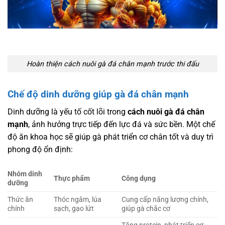
Hoàn thiện cách nuôi gà đá chân mạnh trước thi đấu
Chế độ dinh dưỡng giúp gà đá chân mạnh
Dinh dưỡng là yếu tố cốt lõi trong
cách nuôi gà đá chân
mạnh
, ảnh hưởng trực tiếp đến lực đá và sức bền. Một chế
độ ăn khoa học sẽ giúp gà phát triển cơ chân tốt và duy trì
phong độ ổn định:
Nhóm dinh
Thực phẩm
Công dụng
dưỡng
Thức ăn
Thóc ngâm, lúa
Cung cấp năng lượng chính,
chính
sạch, gạo lứt
giúp gà chắc cơ