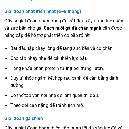
Giai đoạn phát triển nhất (6–8 tháng)
Đây là giai đoạn quan trọng để bắt đầu xây dựng lực chân
và sức bền cho gà.
Cách nuôi gà đá chân mạnh
cần được
nâng cấp để hỗ trợ phát triển cơ bắp rõ rệt:
Bắt đầu tập chạy lồng để tăng sức bền và cơ chân.
Cho tập nhảy nhẹ để cải thiện lực bật.
Tăng khẩu phần protein từ thịt bò, trứng, lươn.
Duy trì thóc ngâm kết hợp rau xanh để cân bằng dinh
dưỡng.
Có thể tập vần hơi nhẹ để làm quen thi đấu.
Theo dõi cân nặng để tránh tích mỡ.
Giai đoạn gà chiến
Đây là giai đoạn hoàn thiện, tập trung tối đa vào lực đá và