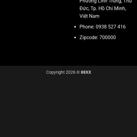
Phường Linh Trung, Thủ
Đức, Tp. Hồ Chí Minh,
Việt Nam
Phone: 0938 527 416
Zipcode: 700000
Copyright 2026 ©
88XX