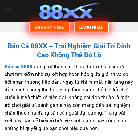
Bỏ
qua
nội
dung
ĐĂNG KÝ + 88K
ĐĂNG NHẬP
Bắn Cá 88XX – Trải Nghiệm Giải Trí Đỉnh
Cao Không Thể Bỏ Lỡ
Bắn cá 88XX
đang trở thành từ khóa được nhiều người
chơi tìm kiếm nhờ sự kết hợp hoàn hảo giữa giải trí và cơ
hội nhận thưởng hấp dẫn. Ngay từ khi ra mắt, nền tảng này
đã nhanh chóng thu hút cộng đồng game thủ bởi lối chơi
cuốn hút và thiết kế hiện đại. Không chỉ đơn thuần là một
trò chơi giải trí, sảnh game này còn mang đến trải nghiệm
chân thực như đang săn cá ngoài đại dương. Trong bài
viết này, bạn sẽ hiểu rõ hơn về sảnh game này cũng như
những bí quyết giúp bạn chơi hiệu quả hơn.