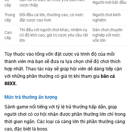
Người mới bắt đầu
cấp
cược thấp
Trung
Đối đầu cá lớn, thưởng cao, có mức
Người chơi kinh
cấp
đặt cược cao hơn
nghiệm
Thi đấu với người chơi khác, nhiệm vụ
Dân chơi chuyên
Cao
có độ khó cao, giá trị cược yêu cầu rất
nghiệp với mức
cấp
lớn
vốn lớn
Tùy thuộc vào tổng vốn đặt cược và trình độ của mỗi
thành viên mà bạn sẽ đưa ra lựa chọn chế độ chơi thích
hợp nhất. Thao tác này sẽ giúp hội viên dễ dàng tiếp cận
với những phần thưởng có giá trị khi tham gia
bắn cá
88XX.
Mức trả thưởng ấn tượng
Sảnh game nổi tiếng với tỷ lệ trả thưởng hấp dẫn, giúp
người chơi có cơ hội nhận được phần thưởng lớn chỉ trong
thời gian ngắn. Các loại cá càng lớn thì phần thưởng càng
cao, đặc biệt là boss.