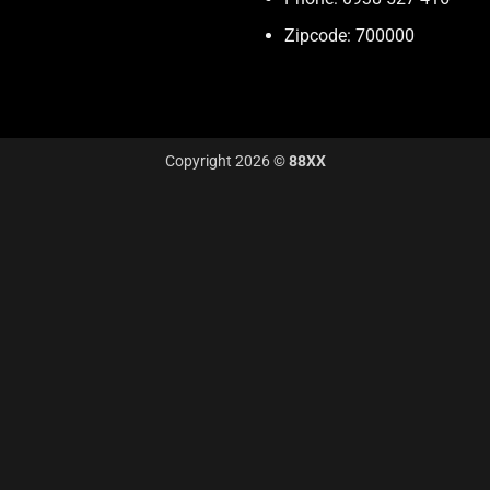
Zipcode: 700000
Copyright 2026 ©
88XX