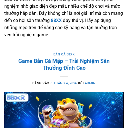
nghiệm nhờ giao diện đẹp mắt, nhiều chế độ chơi và mức
thưởng hấp dẫn. Đây không chỉ là nơi giải trí mà còn mang
đến cơ hội săn thưởng
88XX
đầy thú vị. Hãy áp dụng
những mẹo trên để nâng cao kỹ năng và tận hưởng trọn
vẹn trải nghiệm game.
BẮN CÁ 88XX
Game Bắn Cá Mập – Trải Nghiệm Săn
Thưởng Đỉnh Cao
ĐĂNG VÀO
6 THÁNG 4, 2026
BỞI
ADMIN