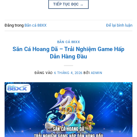
TIẾP TỤC ĐỌC
→
Đăng trong
Bắn cá 88XX
Để lại bình luận
BẮN CÁ 88XX
Săn Cá Hoang Dã – Trải Nghiệm Game Hấp
Dẫn Hàng Đầu
ĐĂNG VÀO
6 THÁNG 4, 2026
BỞI
ADMIN