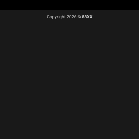
Copyright 2026 ©
88XX