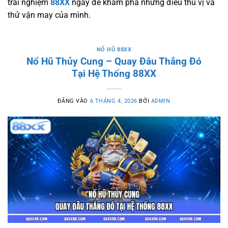
trải nghiệm
88XX
ngay để khám phá những điều thú vị và
thử vận may của mình.
NỔ HŨ 88XX
Nổ Hũ Thủy Cung – Quay Đâu Thắng Đó
Tại Hệ Thống 88XX
ĐĂNG VÀO
6 THÁNG 4, 2026
BỞI
ADMIN