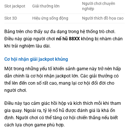
Người chơi chuyên
Slot jackpot
Giải thưởng lớn
nghiệp
Slot 3D
Hiệu ứng sống động
Người thích đồ họa cao
Bảng trên cho thấy sự đa dạng trong hệ thống trò chơi.
Điều này giúp người chơi
nổ hũ 88XX
không bị nhàm chán
khi trải nghiệm lâu dài.
Cơ hội nhận giải jackpot khủng
Một trong những yếu tố khiến sảnh game này trở nên hấp
dẫn chính là cơ hội nhận jackpot lớn. Các giải thưởng có
thể lên đến con số rất cao, mang lại cơ hội đổi đời cho
người chơi.
Điều này tạo cảm giác hồi hộp và kích thích mỗi khi tham
gia quay. Ngoài ra, tỷ lệ nổ hũ được đánh giá là khá ổn
định. Người chơi có thể tăng cơ hội chiến thắng nếu biết
cách lựa chọn game phù hợp.