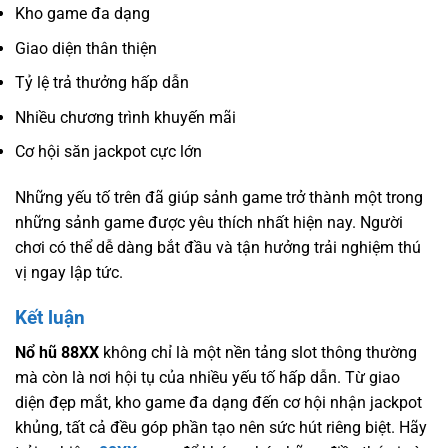
Kho game đa dạng
Giao diện thân thiện
Tỷ lệ trả thưởng hấp dẫn
Nhiều chương trình khuyến mãi
Cơ hội săn jackpot cực lớn
Những yếu tố trên đã giúp sảnh game trở thành một trong
những sảnh game được yêu thích nhất hiện nay. Người
chơi có thể dễ dàng bắt đầu và tận hưởng trải nghiệm thú
vị ngay lập tức.
Kết luận
Nổ hũ 88XX
không chỉ là một nền tảng slot thông thường
mà còn là nơi hội tụ của nhiều yếu tố hấp dẫn. Từ giao
diện đẹp mắt, kho game đa dạng đến cơ hội nhận jackpot
khủng, tất cả đều góp phần tạo nên sức hút riêng biệt. Hãy