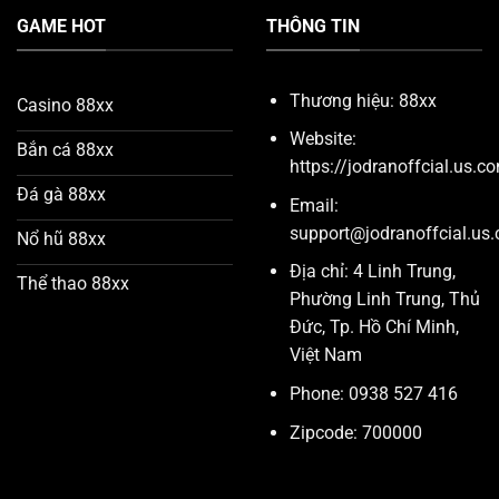
GAME HOT
THÔNG TIN
Thương hiệu: 88xx
Casino 88xx
Website:
Bắn cá 88xx
https://jodranoffcial.us.c
Đá gà 88xx
Email:
support@jodranoffcial.us
Nổ hũ 88xx
Địa chỉ: 4 Linh Trung,
Thể thao 88xx
Phường Linh Trung, Thủ
Đức, Tp. Hồ Chí Minh,
Việt Nam
Phone: 0938 527 416
Zipcode: 700000