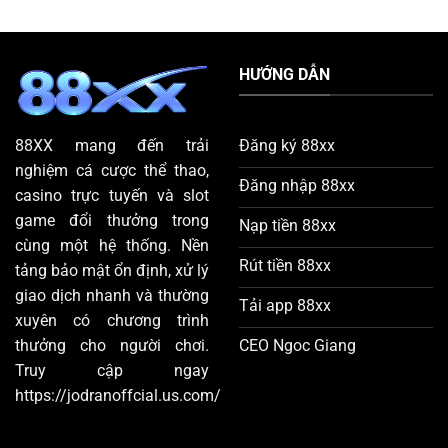
0
Siêu
So
Đồng
Tốc,
Sánh
Có
Kèo
Ngay
Châu
Tiền
Á
HƯỚNG DẪN
Cược
Và
Châu
Âu
Để
Nhận
Diện
Đăng ký 88xx
88XX
mang đến trải
Kèo
Thơm
nghiệm cá cược thể thao,
Đăng nhập 88xx
casino trực tuyến và slot
game đổi thưởng trong
Nạp tiền 88xx
cùng một hệ thống. Nền
Rút tiền 88xx
tảng bảo mật ổn định, xử lý
giao dịch nhanh và thường
Tải app 88xx
xuyên có chương trình
CEO Ngoc Giang
thưởng cho người chơi.
Truy cập ngay
https://jodranoffcial.us.com/