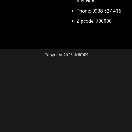
Việt Nam
Phone: 0938 527 416
Zipcode: 700000
Copyright 2026 ©
88XX