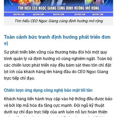
Tìm hiểu CEO Ngọc Giang cùng định hướng mở rộng
Toàn cảnh bức tranh định hướng phát triển đơn
vị
Sự phát triển bền vững của thương hiệu đòi hỏi một quy
trình quản lý và định hướng vô cùng nghiêm ngặt. Toàn bộ
các chiến lược phát triển này đều bám sát theo tôn chỉ đặt
lợi ích của khách hàng lên hàng đầu do CEO Ngọc Giang
trực tiếp chỉ đạo.
Chiến lược ứng dụng công nghệ bảo mật tối tân
Khách hàng tiến hành truy cập vào hệ thống đều được bảo
vệ bởi lớp mã hóa đa tầng cực mạnh. Đội ngũ kỹ thuật
dưới sự chỉ đạo trực tiếp của anh luôn nỗ lực hoàn thiện